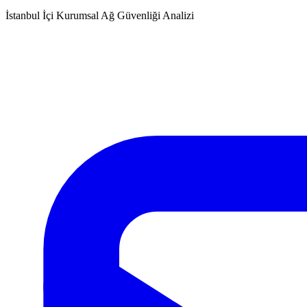
İstanbul İçi Kurumsal Ağ Güvenliği Analizi