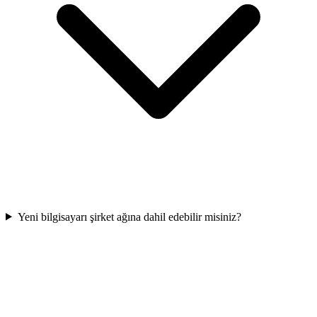
Yeni bilgisayarı şirket ağına dahil edebilir misiniz?