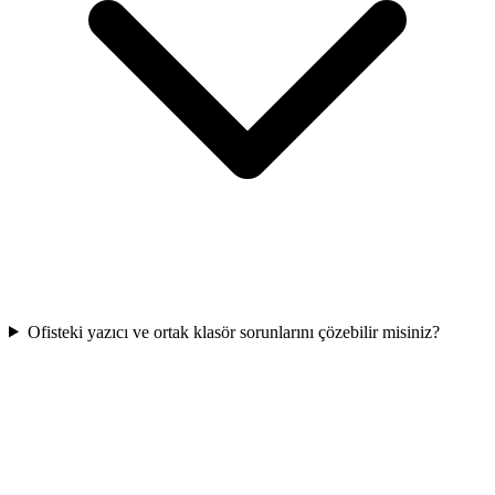
Ofisteki yazıcı ve ortak klasör sorunlarını çözebilir misiniz?