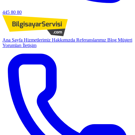
445 80 80
Ana Sayfa
Hizmetlerimiz
Hakkımızda
Referanslarımız
Blog
Müşteri
Yorumları
İletişim