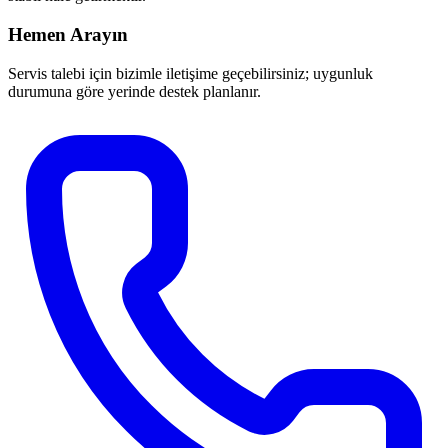
Hemen Arayın
Servis talebi için bizimle iletişime geçebilirsiniz; uygunluk
durumuna göre yerinde destek planlanır.