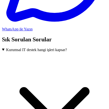
WhatsApp ile Yazın
Sık Sorulan Sorular
Kurumsal IT destek hangi işleri kapsar?