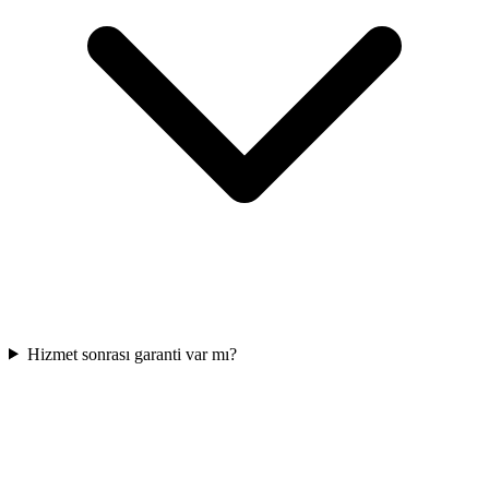
Hizmet sonrası garanti var mı?