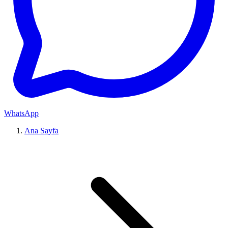
WhatsApp
Ana Sayfa