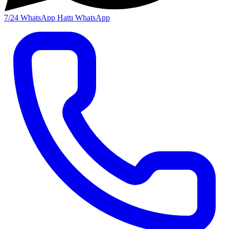
7/24 WhatsApp Hattı
WhatsApp