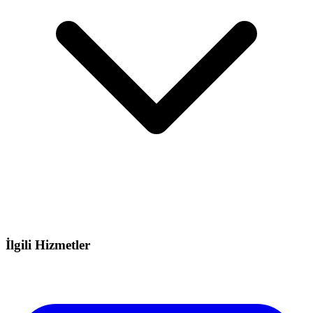
İlgili Hizmetler