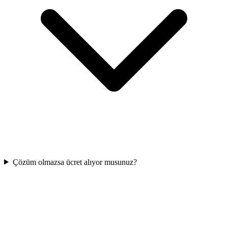
Çözüm olmazsa ücret alıyor musunuz?