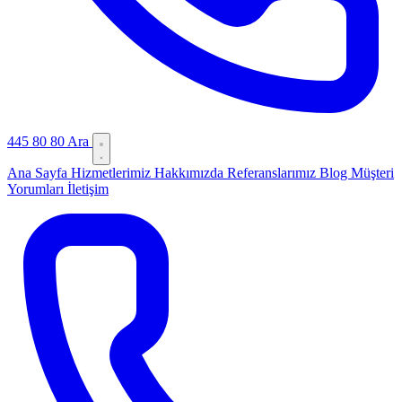
445 80 80
Ara
Ana Sayfa
Hizmetlerimiz
Hakkımızda
Referanslarımız
Blog
Müşteri
Yorumları
İletişim