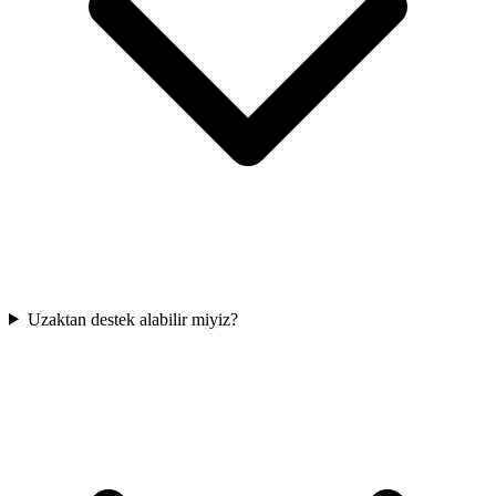
Uzaktan destek alabilir miyiz?