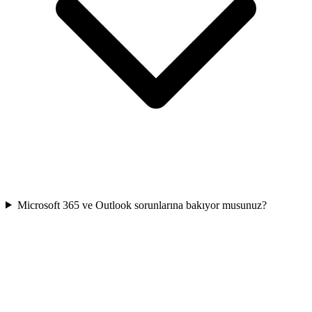
Microsoft 365 ve Outlook sorunlarına bakıyor musunuz?