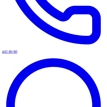
445 80 80