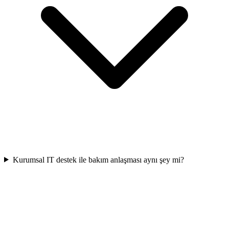
Kurumsal IT destek ile bakım anlaşması aynı şey mi?