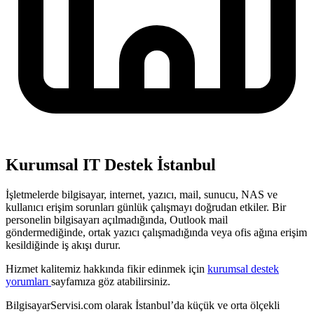
Kurumsal IT Destek İstanbul
İşletmelerde bilgisayar, internet, yazıcı, mail, sunucu, NAS ve
kullanıcı erişim sorunları günlük çalışmayı doğrudan etkiler. Bir
personelin bilgisayarı açılmadığında, Outlook mail
göndermediğinde, ortak yazıcı çalışmadığında veya ofis ağına erişim
kesildiğinde iş akışı durur.
Hizmet kalitemiz hakkında fikir edinmek için
kurumsal destek
yorumları
sayfamıza göz atabilirsiniz.
BilgisayarServisi.com olarak İstanbul’da küçük ve orta ölçekli