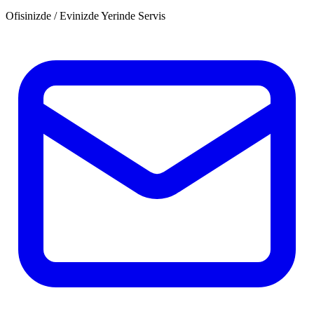
Ofisinizde / Evinizde Yerinde Servis