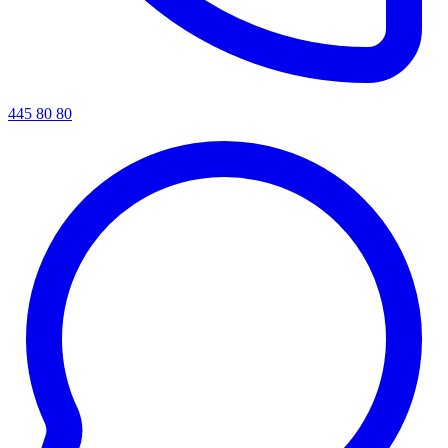
445 80 80