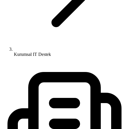
Kurumsal IT Destek