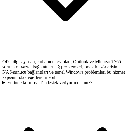
Ofis bilgisayarları, kullanıcı hesapları, Outlook ve Microsoft 365
sorunları, yazıcı bağlantıları, ağ problemleri, ortak klasör erişimi,
NAS/sunucu bağlantıları ve temel Windows problemleri bu hizmet
kapsamında değerlendirilebilir.
Yerinde kurumsal IT destek veriyor musunuz?