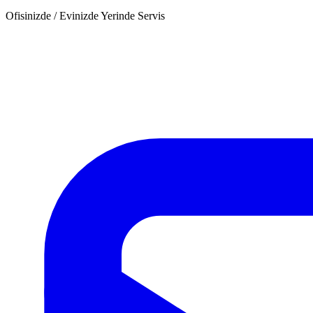
Ofisinizde / Evinizde Yerinde Servis