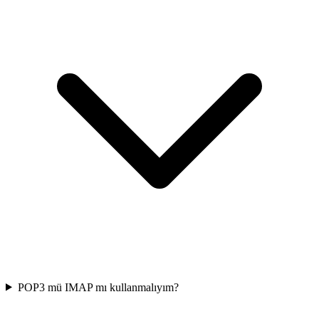
POP3 mü IMAP mı kullanmalıyım?