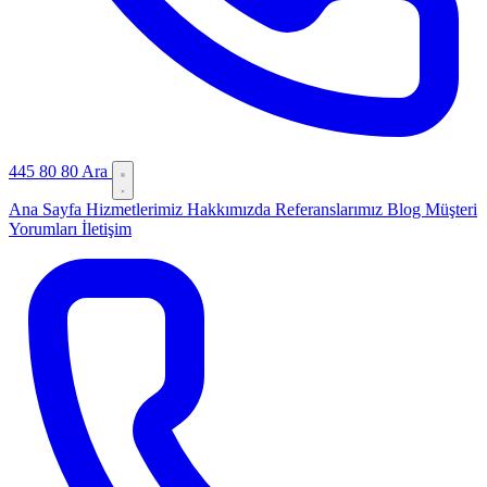
445 80 80
Ara
Ana Sayfa
Hizmetlerimiz
Hakkımızda
Referanslarımız
Blog
Müşteri
Yorumları
İletişim