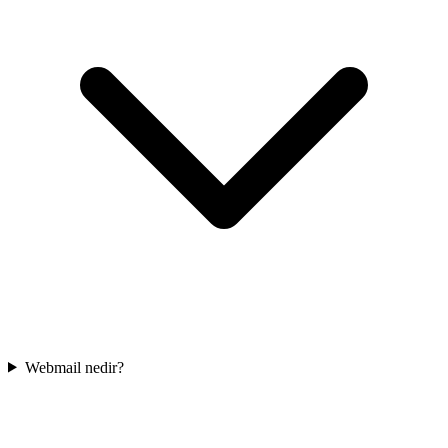
Webmail nedir?