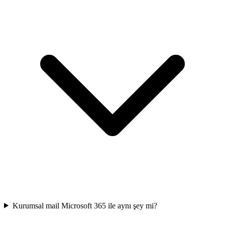
Kurumsal mail Microsoft 365 ile aynı şey mi?