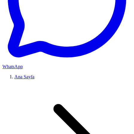
WhatsApp
Ana Sayfa