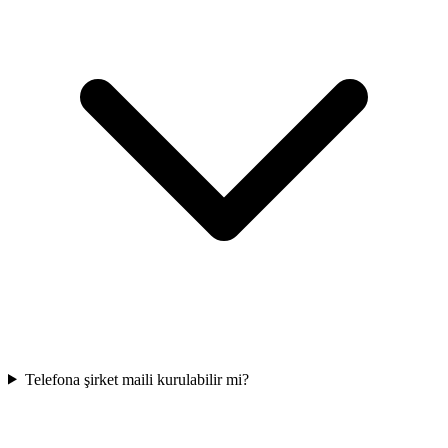
Telefona şirket maili kurulabilir mi?