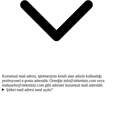
Kurumsal mail adresi, işletmenizin kendi alan adıyla kullandığı
profesyonel e-posta adresidir. Örneğin info@sirketiniz.com veya
muhasebe@sirketiniz.com gibi adresler kurumsal mail adresidir.
Şirket mail adresi nasıl açılır?