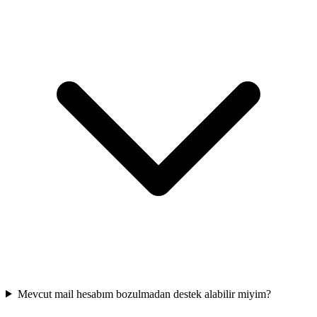
Mevcut mail hesabım bozulmadan destek alabilir miyim?