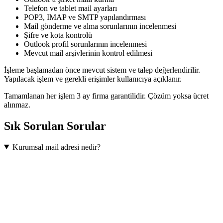
Telefon ve tablet mail ayarları
POP3, IMAP ve SMTP yapılandırması
Mail gönderme ve alma sorunlarının incelenmesi
Şifre ve kota kontrolü
Outlook profil sorunlarının incelenmesi
Mevcut mail arşivlerinin kontrol edilmesi
İşleme başlamadan önce mevcut sistem ve talep değerlendirilir.
Yapılacak işlem ve gerekli erişimler kullanıcıya açıklanır.
Tamamlanan her işlem 3 ay firma garantilidir. Çözüm yoksa ücret
alınmaz.
Sık Sorulan Sorular
Kurumsal mail adresi nedir?