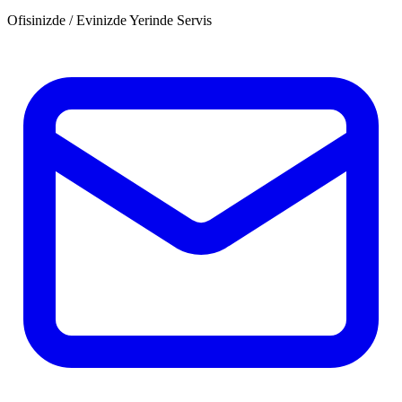
Ofisinizde / Evinizde Yerinde Servis