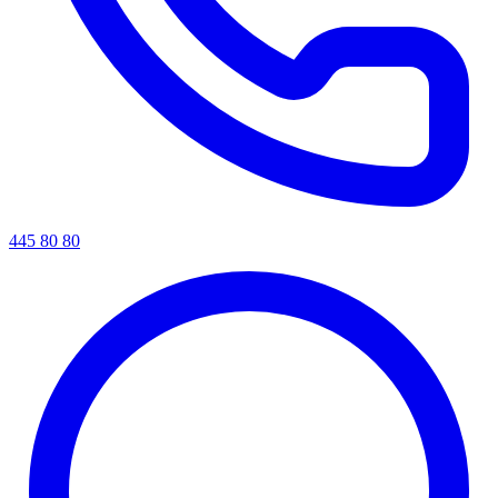
445 80 80