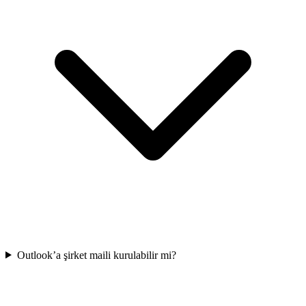
Outlook’a şirket maili kurulabilir mi?