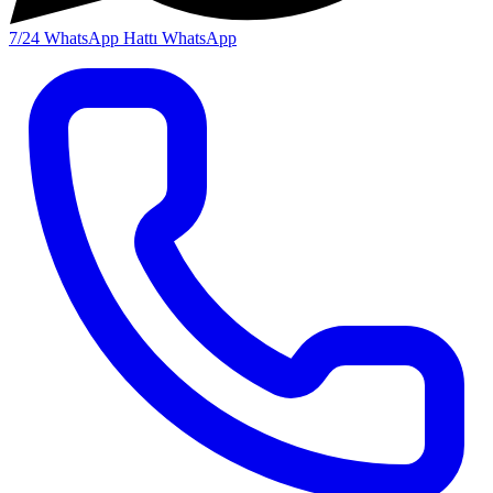
7/24 WhatsApp Hattı
WhatsApp