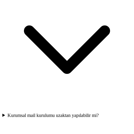
Kurumsal mail kurulumu uzaktan yapılabilir mi?