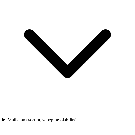
Mail alamıyorum, sebep ne olabilir?