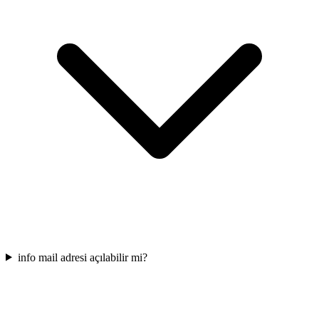
info mail adresi açılabilir mi?