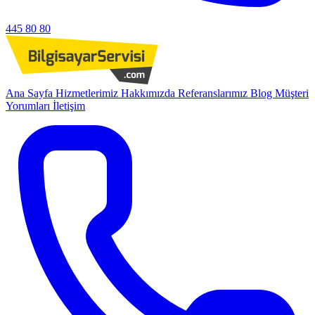
445 80 80
Ana Sayfa
Hizmetlerimiz
Hakkımızda
Referanslarımız
Blog
Müşteri
Yorumları
İletişim