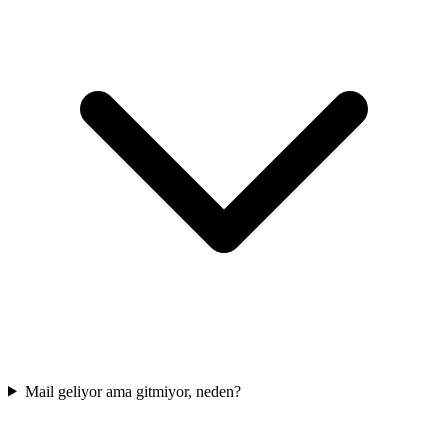
Mail geliyor ama gitmiyor, neden?