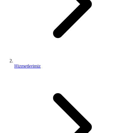
Hizmetlerimiz