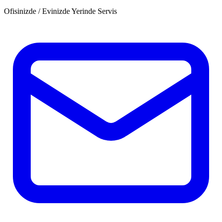
Ofisinizde / Evinizde Yerinde Servis