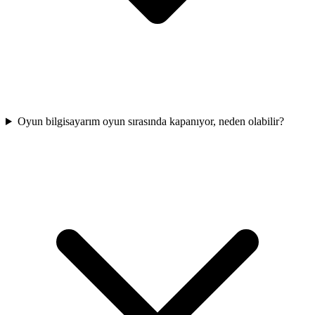
Oyun bilgisayarım oyun sırasında kapanıyor, neden olabilir?