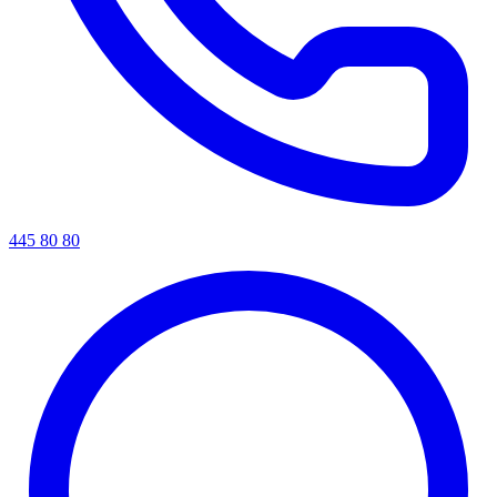
445 80 80