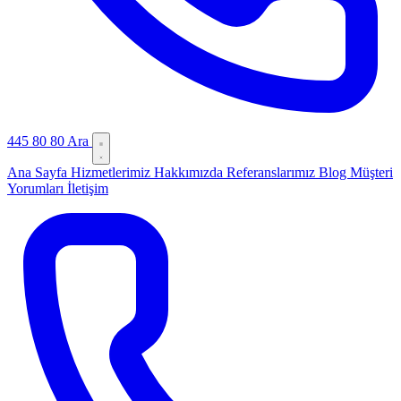
445 80 80
Ara
Ana Sayfa
Hizmetlerimiz
Hakkımızda
Referanslarımız
Blog
Müşteri
Yorumları
İletişim