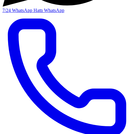
7/24 WhatsApp Hattı
WhatsApp