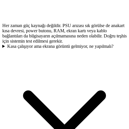
Her zaman güç kaynağı değildir. PSU arızası sık görülse de anakart
kısa devresi, power butonu, RAM, ekran kartı veya kablo
bağlantıları da bilgisayarın açılmamasına neden olabilir. Doğru teşhis
için sistemin test edilmesi gerekir.
Kasa çalışıyor ama ekrana görüntü gelmiyor, ne yapılmalı?