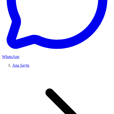
WhatsApp
Ana Sayfa