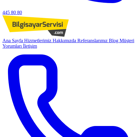
445 80 80
Ana Sayfa
Hizmetlerimiz
Hakkımızda
Referanslarımız
Blog
Müşteri
Yorumları
İletişim