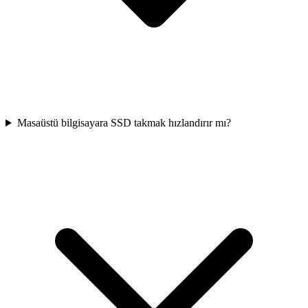
Masaüstü bilgisayara SSD takmak hızlandırır mı?