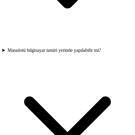
Masaüstü bilgisayar tamiri yerinde yapılabilir mi?