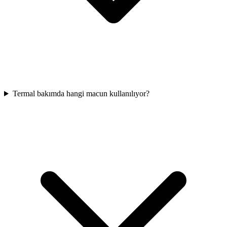
Termal bakımda hangi macun kullanılıyor?