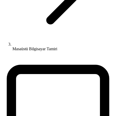
Masaüstü Bilgisayar Tamiri