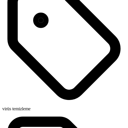
virüs temizleme