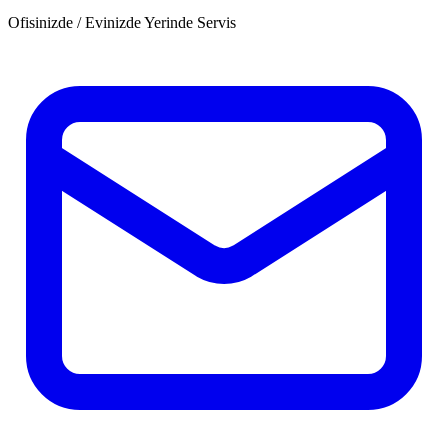
Ofisinizde / Evinizde Yerinde Servis