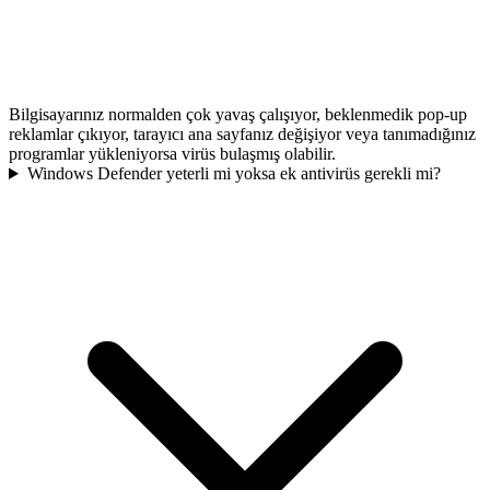
Bilgisayarınız normalden çok yavaş çalışıyor, beklenmedik pop-up
reklamlar çıkıyor, tarayıcı ana sayfanız değişiyor veya tanımadığınız
programlar yükleniyorsa virüs bulaşmış olabilir.
Windows Defender yeterli mi yoksa ek antivirüs gerekli mi?