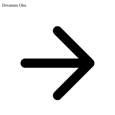
Devamını Oku