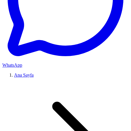
WhatsApp
Ana Sayfa