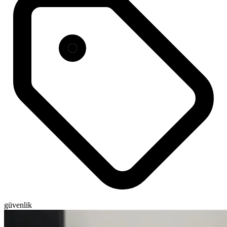
güvenlik