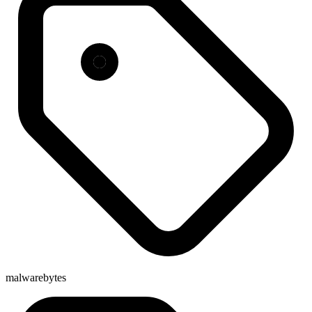
malwarebytes