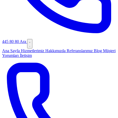
445 80 80
Ara
Ana Sayfa
Hizmetlerimiz
Hakkımızda
Referanslarımız
Blog
Müşteri
Yorumları
İletişim