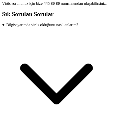
Virüs sorununuz için bize
445 80 80
numarasından ulaşabilirsiniz.
Sık Sorulan Sorular
Bilgisayarımda virüs olduğunu nasıl anlarım?