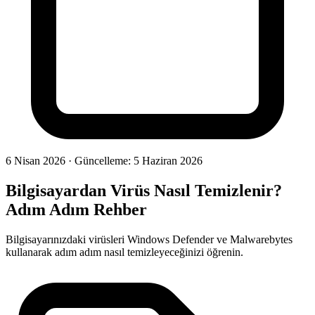
6 Nisan 2026
·
Güncelleme: 5 Haziran 2026
Bilgisayardan Virüs Nasıl Temizlenir?
Adım Adım Rehber
Bilgisayarınızdaki virüsleri Windows Defender ve Malwarebytes
kullanarak adım adım nasıl temizleyeceğinizi öğrenin.