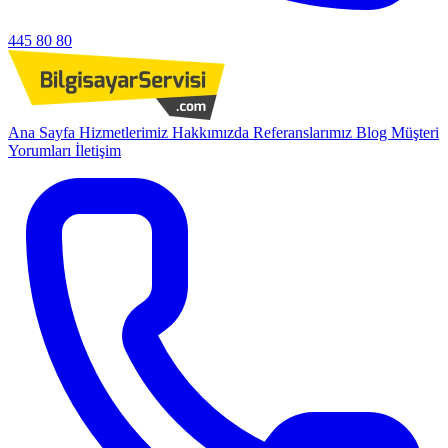
445 80 80
Ana Sayfa
Hizmetlerimiz
Hakkımızda
Referanslarımız
Blog
Müşteri
Yorumları
İletişim