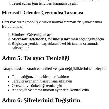
Tespit edilen tüm tehditleri karantinaya alın
Microsoft Defender Çevrimdışı Taraması
Bazı kök dizin (rootkit) virüsleri normal taramalarda yakalanamaz.
Bu durumda:
Windows Güvenliği'ni açın
Microsoft Defender Çevrimdışı taraması
seçeneğini seçin
Bilgisayar yeniden başlatılarak özel bir tarama ortamında
çalışacaktır
Adım 5: Tarayıcı Temizliği
Tarayıcınızdaki zararlı eklentileri ve ayar değişikliklerini temizleyin:
Tanımadığınız tüm eklentileri kaldırın
Tarayıcı ayarlarını varsayılana sıfırlayın
Çerezleri ve önbelleği temizleyin
Ana sayfa ve arama motoru ayarlarını kontrol edin
Adım 6: Şifrelerinizi Değiştirin