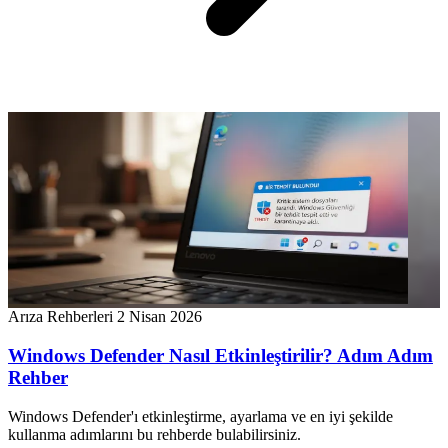
Arıza Rehberleri
2 Nisan 2026
Windows Defender Nasıl Etkinleştirilir? Adım Adım
Rehber
Windows Defender'ı etkinleştirme, ayarlama ve en iyi şekilde
kullanma adımlarını bu rehberde bulabilirsiniz.