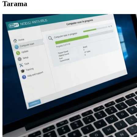
Tarama