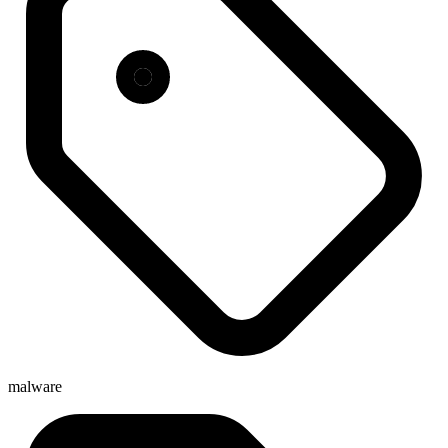
malware