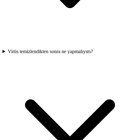
Virüs temizlendikten sonra ne yapmalıyım?