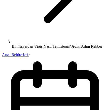
Bilgisayardan Virüs Nasıl Temizlenir? Adım Adım Rehber
Arıza Rehberleri
·