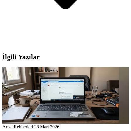
İlgili Yazılar
Arıza Rehberleri
28 Mart 2026