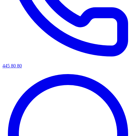
445 80 80