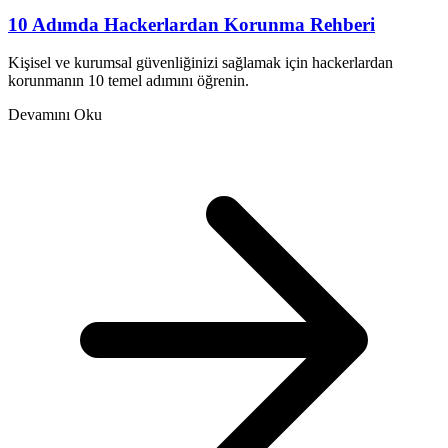
10 Adımda Hackerlardan Korunma Rehberi
Kişisel ve kurumsal güvenliğinizi sağlamak için hackerlardan
korunmanın 10 temel adımını öğrenin.
Devamını Oku