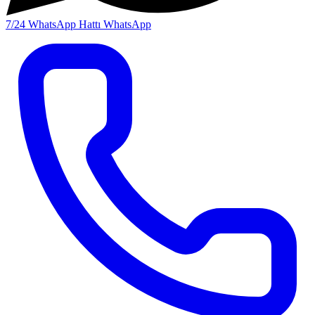
7/24 WhatsApp Hattı
WhatsApp