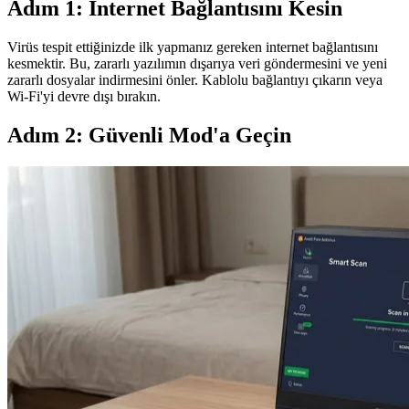
Adım 1: İnternet Bağlantısını Kesin
Virüs tespit ettiğinizde ilk yapmanız gereken internet bağlantısını
kesmektir. Bu, zararlı yazılımın dışarıya veri göndermesini ve yeni
zararlı dosyalar indirmesini önler. Kablolu bağlantıyı çıkarın veya
Wi-Fi'yi devre dışı bırakın.
Adım 2: Güvenli Mod'a Geçin