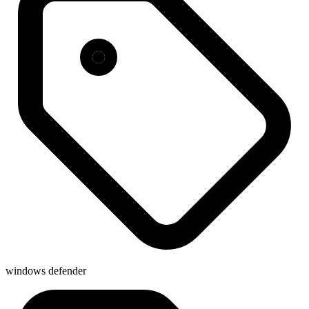
windows defender